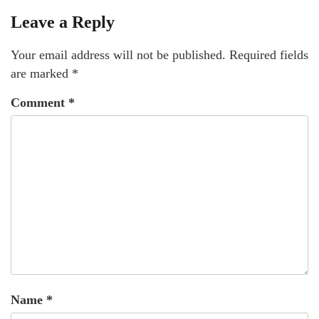
Leave a Reply
Your email address will not be published.
Required fields
are marked
*
Comment
*
Name
*