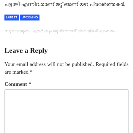
പട്ടാഴി എന്നിവരാണ് മറ്റ് അണിയറ പ്രവര്‍ത്തകർ.
LATEST
UPCOMING
സൂര്യയുടെ ‘എതര്‍ക്കും തുനിന്തവന്‍’ ട്രെയിലര്‍ കാണാം
Leave a Reply
Your email address will not be published.
Required fields
are marked
*
Comment
*