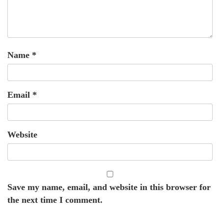
Name
*
Email
*
Website
Save my name, email, and website in this browser for
the next time I comment.