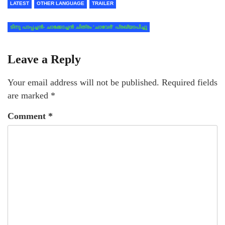
LATEST
OTHER LANGUAGE
TRAILER
ടിനു പാപ്പച്ചന്‍- ചാക്കോച്ചന്‍ ചിത്രം ‘ചാവേര്‍’ പ്രഖ്യാപിച്ചു
Leave a Reply
Your email address will not be published.
Required fields
are marked
*
Comment
*