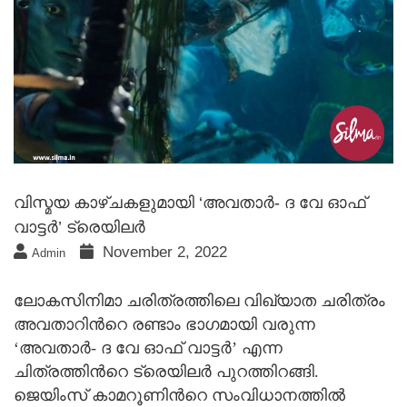
വിസ്മയ കാഴ്ചകളുമായി ‘അവതാര്‍- ദ വേ ഓഫ്
വാട്ടര്‍’ ട്രെയിലര്‍
November 2, 2022
Admin
ലോകസിനിമാ ചരിത്രത്തിലെ വിഖ്യാത ചരിത്രം
അവതാറിന്‍റെ രണ്ടാം ഭാഗമായി വരുന്ന
‘അവതാര്‍- ദ വേ ഓഫ് വാട്ടര്‍’ എന്ന
ചിത്രത്തിന്‍റെ ട്രെയിലര്‍ പുറത്തിറങ്ങി.
ജെയിംസ് കാമറൂണിന്‍റെ സംവിധാനത്തില്‍