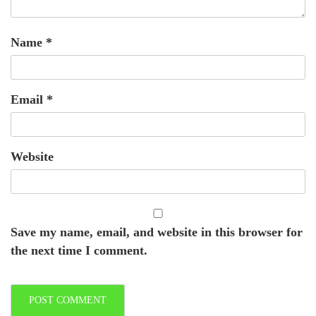
Name
*
Email
*
Website
Save my name, email, and website in this browser for
the next time I comment.