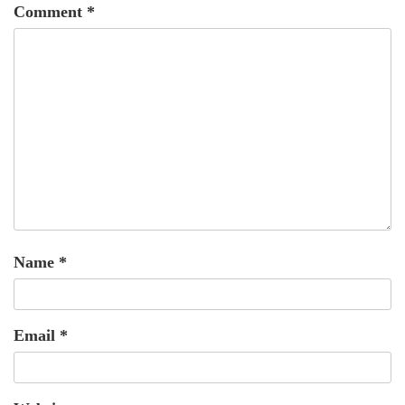
Comment
*
Name
*
Email
*