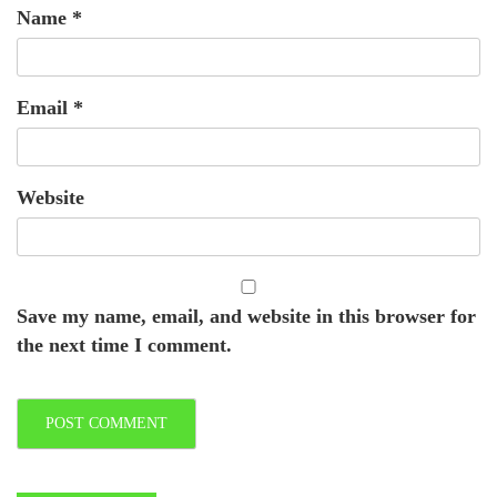
Name
*
Email
*
Website
Save my name, email, and website in this browser for
the next time I comment.