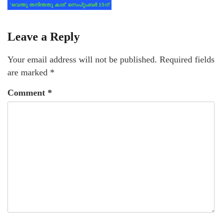
‘വെന്തു തനിന്തതു കാട്’ സെപ്റ്റംബര്‍ 15ന്
Leave a Reply
Your email address will not be published.
Required fields
are marked
*
Comment
*