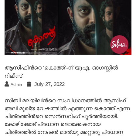
ആസിഫിന്‍റെ ‘കൊത്ത്’-ന് യുഎ, ഓഗസ്റ്റില്‍
റിലീസ്
July 27, 2022
Admin
സിബി മലയിലിന്‍റെ സംവിധാനത്തില്‍ ആസിഫ്
അലി മുഖ്യ വേഷത്തില്‍ എത്തുന്ന കൊത്ത് എന്ന
ചിത്രത്തിന്‍റെ സെന്‍സറിംഗ് പൂര്‍ത്തിയായി.
കോഴിക്കോട് പ്രധാന ലൊക്കേഷനായ
ചിത്രത്തില്‍ റോഷന്‍ മാത്യു മറ്റൊരു പ്രധാന