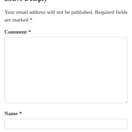
Your email address will not be published.
Required fields
are marked
*
Comment
*
Name
*