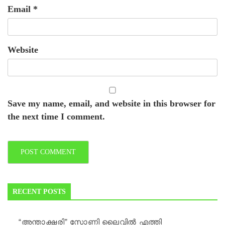
Email
*
Website
Save my name, email, and website in this browser for
the next time I comment.
RECENT POSTS
“അന്താക്ഷരി” സോണി ലൈവില്‍ എത്തി