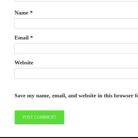
Name
*
Email
*
Website
Save my name, email, and website in this browser f