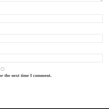
or the next time I comment.