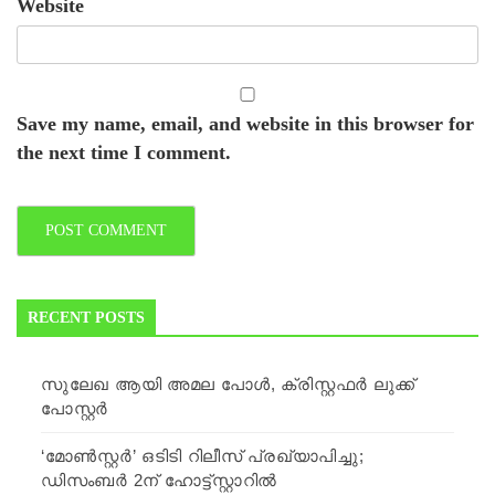
Website
Save my name, email, and website in this browser for
the next time I comment.
RECENT POSTS
സുലേഖ ആയി അമല പോള്‍, ക്രിസ്റ്റഫര്‍ ലുക്ക്
പോസ്റ്റര്‍
‘മോണ്‍സ്റ്റര്‍’ ഒടിടി റിലീസ് പ്രഖ്യാപിച്ചു;
ഡിസംബര്‍ 2ന് ഹോട്ട്സ്റ്റാറില്‍