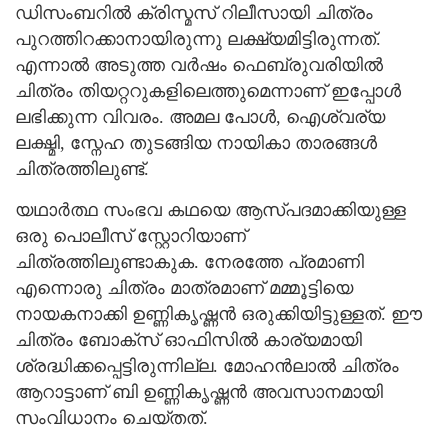
ഡിസംബറില്‍ ക്രിസ്മസ് റിലീസായി ചിത്രം
പുറത്തിറക്കാനായിരുന്നു ലക്ഷ്യമിട്ടിരുന്നത്.
എന്നാല്‍ അടുത്ത വര്‍ഷം ഫെബ്രുവരിയില്‍
ചിത്രം തിയറ്ററുകളിലെത്തുമെന്നാണ് ഇപ്പോള്‍
ലഭിക്കുന്ന വിവരം. അമല പോള്‍, ഐശ്വര്യ
ലക്ഷ്മി, സ്നേഹ തുടങ്ങിയ നായികാ താരങ്ങള്‍
ചിത്രത്തിലുണ്ട്.
യഥാര്‍ത്ഥ സംഭവ കഥയെ ആസ്പദമാക്കിയുള്ള
ഒരു പൊലീസ് സ്റ്റോറിയാണ്
ചിത്രത്തിലുണ്ടാകുക. നേരത്തേ പ്രമാണി
എന്നൊരു ചിത്രം മാത്രമാണ് മമ്മൂട്ടിയെ
നായകനാക്കി ഉണ്ണികൃഷ്ണന്‍ ഒരുക്കിയിട്ടുള്ളത്. ഈ
ചിത്രം ബോക്സ് ഓഫിസില്‍ കാര്യമായി
ശ്രദ്ധിക്കപ്പെട്ടിരുന്നില്ല. മോഹന്‍ലാല്‍ ചിത്രം
ആറാട്ടാണ് ബി ഉണ്ണികൃഷ്ണന്‍ അവസാനമായി
സംവിധാനം ചെയ്തത്.