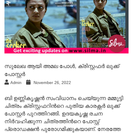
സുലേഖ ആയി അമല പോള്‍, ക്രിസ്റ്റഫര്‍ ലുക്ക്
പോസ്റ്റര്‍
November 26, 2022
Admin
ബി ഉണ്ണികൃഷ്ണന്‍ സംവിധാനം ചെയ്യുന്ന മമ്മൂട്ടി
ചിത്രം ക്രിസ്റ്റഫറിന്‍റെ പുതിയ കാരക്റ്റര്‍ ലുക്ക്
പോസ്റ്റര്‍ പുറത്തിറങ്ങി. ഉദയകൃഷ്ണ രചന
നിര്‍വഹിക്കുന്ന ചിത്രത്തിന്‍റെ പോസ്റ്റ്
പ്രൊഡക്ഷന്‍ പുരോഗമിക്കുകയാണ്. നേരത്തേ