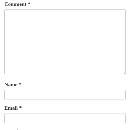
Comment
*
Name
*
Email
*