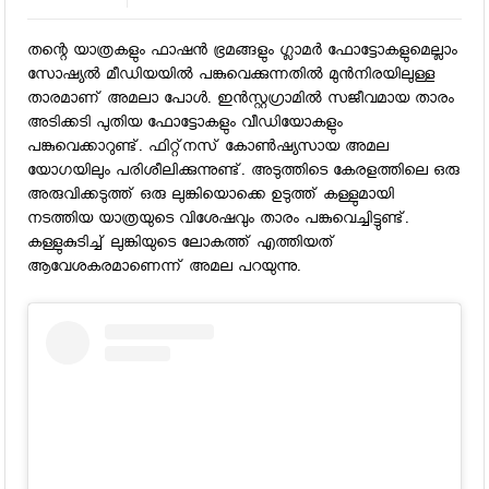
തന്റെ യാത്രകളും ഫാഷന്‍ ഭ്രമങ്ങളും ഗ്ലാമര്‍ ഫോട്ടോകളുമെല്ലാം
സോഷ്യല്‍ മീഡിയയില്‍ പങ്കുവെക്കുന്നതില്‍ മുന്‍നിരയിലുള്ള
താരമാണ് അമലാ പോള്‍. ഇന്‍സ്റ്റഗ്രാമില്‍ സജീവമായ താരം
അടിക്കടി പുതിയ ഫോട്ടോകളും വീഡിയോകളും
പങ്കുവെക്കാറുണ്ട്. ഫിറ്റ്‌നസ് കോണ്‍ഷ്യസായ അമല
യോഗയിലും പരിശീലിക്കുന്നുണ്ട്. അടുത്തിടെ കേരളത്തിലെ ഒരു
അരുവിക്കടുത്ത് ഒരു ലുങ്കിയൊക്കെ ഉടുത്ത് കള്ളുമായി
നടത്തിയ യാത്രയുടെ വിശേഷവും താരം പങ്കുവെച്ചിട്ടുണ്ട്.
കള്ളുകുടിച്ച് ലുങ്കിയുടെ ലോകത്ത് എത്തിയത്
ആവേശകരമാണെന്ന് അമല പറയുന്നു.