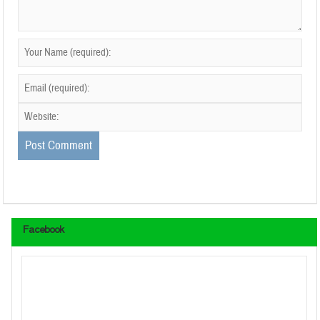
Facebook