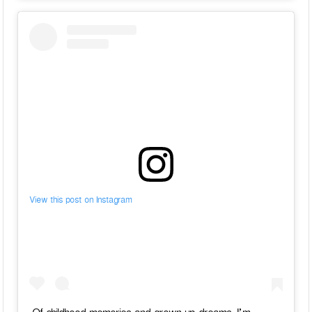
View this post on Instagram