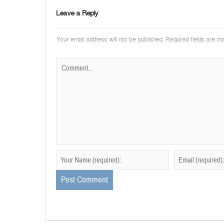
Leave a Reply
Your email address will not be published.
Required fields are 