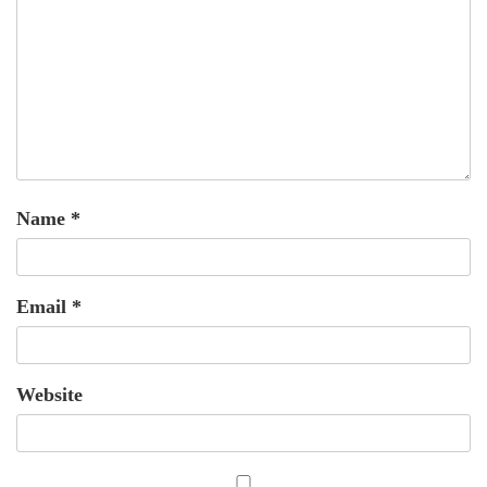
Name
*
Email
*
Website