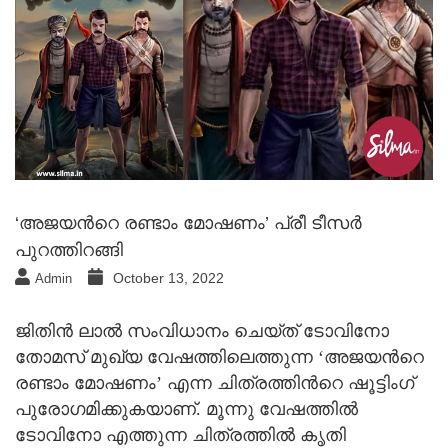
‘അജയന്‍റെ രണ്ടാം മോഷണം’ പ്രീ ടീസര്‍
പുറത്തിറങ്ങി
October 13, 2022
Admin
ജിതിന്‍ ലാല്‍ സംവിധാനം ചെയ്ത് ടോവിനോ
തോമസ് മുഖ്യ വേഷത്തിലെത്തുന്ന ‘അജയന്‍റെ
രണ്ടാം മോഷണം’ എന്ന ചിത്രത്തിന്‍റെ ഷൂട്ടിംഗ്
പുരോഗമിക്കുകയാണ്. മൂന്നു വേഷത്തില്‍
ടോവിനോ എത്തുന്ന ചിത്രത്തില്‍ കൃതി