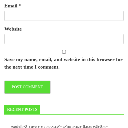
Email
*
Website
Save my name, email, and website in this browser for
the next time I comment.
RECENT POSTS
തമിഴില്‍ വരുന്നു ഐശ്വര്യ രജനീകാന്തിന്‍റെ