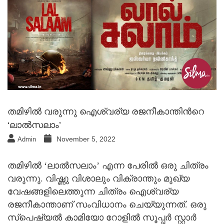
തമിഴില്‍ വരുന്നു ഐശ്വര്യ രജനീകാന്തിന്‍റെ
‘ലാല്‍സലാം’
November 5, 2022
Admin
തമിഴില്‍ ‘ലാല്‍സലാം’ എന്ന പേരില്‍ ഒരു ചിത്രം
വരുന്നു. വിഷ്ണു വിശാലും വിക്രാന്തും മുഖ്യ
വേഷങ്ങളിലെത്തുന്ന ചിത്രം ഐശ്വര്യ
രജനീകാന്താണ് സംവിധാനം ചെയ്യുന്നത്. ഒരു
സ്പെഷ്യല്‍ കാമിയോ റോളില്‍ സൂപ്പര്‍ സ്റ്റാര്‍