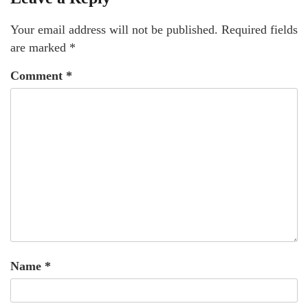
Your email address will not be published.
Required fields
are marked
*
Comment
*
Name
*