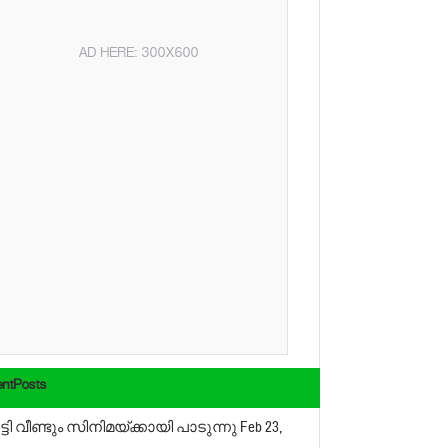
AD HERE: 300X600
ntPosts
ൂട്ടി വീണ്ടും സിനിമയ്ക്കായി പാടുന്നു
Feb 23,