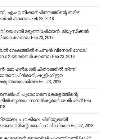
ി- എംഎ നിഷാദ് ചിത്രത്തിന്റെ തമിഴ്
യ്‌ലര്‍ കാണാം
Feb 23, 2018
ിയെഴുതി മടുത്ത് ധര്‍മജന്‍- മ്യൂസിക്കല്‍
ഡിയോ കാണാം
Feb 23, 2018
ലന്‍ വേഷത്തില്‍ ചെമ്പന്‍ വിനോദ്- ഗോലി
 2 ട്രെയ്‌ലര്‍ കാണാം
Feb 23, 2018
ന്‍- മോഹന്‍ലാല്‍ ചിത്രത്തില്‍ നിന്ന്
‍മാതാവ് പിന്‍മാറി, ഷൂട്ടിംഗ് ഈ
ഷമുണ്ടായേക്കില്ല
Feb 23, 2018
െല്‍ഫി പുരോഗമന കേരളത്തിന്റെ
ില്‍ തൂക്കാം- സനല്‍കുമാര്‍ ശശിധരന്‍
Feb
018
ിമയ്ക്കു പുറകിലെ ചിരിയുമായി
യാണത്തിന്റെ മേക്കിംഗ് വീഡിയോ
Feb 22, 2018
ട കുമാരന്റെ ട്രെയ്ലർ പുറത്തിറങ്ങി
Feb 22,