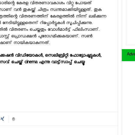
ക്കാരിന്റെ കേരള വിതരണാവകാശം വിറ്റു പോയത്
് വന്‍ തുകയ്ക്ക് ചിത്രം സ്വന്തമാക്കിയിട്ടുള്ളത്. തുക
ിത്രത്തിന്റെ വിതരണത്തിന് കേരളത്തില്‍ നിന്ന് ലഭിക്കുന്ന
ിട്ടുള്ളതെന്ന് റിപ്പോര്‍ട്ടുകള്‍ സൂചിപ്പിക്കുന്നു.
‍ വിതരണം ചെയ്തതും വോള്‍മാര്‍ട്ട് ഫിലിംസാണ്.
ോസ്റ്റ് പ്രൊഡക്ഷന്‍ പുരോഗമിക്കുകയാണ്. സണ്‍
 സുരേഷാണ് നായികയാകുന്നത്.
Adve
കേഷന്‍ വിഡിയോകള്‍, സെലിബ്രിറ്റി ഫോട്ടോഷൂട്ടുകള്‍,
വ് ചെയ്ത് cinema എന്നു വാട്ട്‌സാപ്പ് ചെയ്യൂ