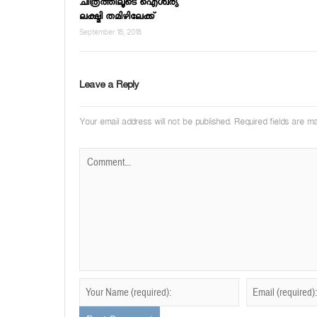
ചിത്രത്തിലൂടെ ഐശ്വര്യ
ലക്ഷ്മി തമിഴിലേക്ക്
September 18, 2018
Leave a Reply
Your email address will not be published.
Required fields are 