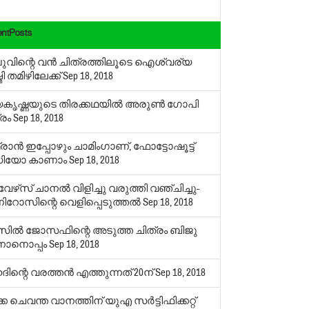
ntPosts
്പുവിന്റെ വന്‍ ചിത്രത്തിലൂടെ ഐശ്വര്യ
്മി തമിഴിലേക്ക്
Sep 18, 2018
കൃഷ്ണയുടെ തിരക്കഥയില്‍ അരുണ്‍ ഗോപി
്രം
Sep 18, 2018
രാന്‍ ഇപ്പോഴും ചാമിംഗാണ്, ഫോട്ടോഷൂട്ട്
ഡിയോ കാണാം
Sep 18, 2018
വേഴ്‌സ് ചാനല്‍ വിളിച്ചു വരുത്തി വഞ്ചിച്ചു-
റോസിന്റെ വെളിപ്പെടുത്തല്‍
Sep 18, 2018
ില്‍ ജോസഫിന്റെ അടുത്ത ചിത്രം ബിജു
ോനൊപ്പം
Sep 18, 2018
ന്റെ വരത്തന്‍ എത്തുന്നത് 20ന്
Sep 18, 2018
ക ചെവന്ത വാനത്തിന് യുഎ സര്‍ട്ടിഫിക്കറ്റ്