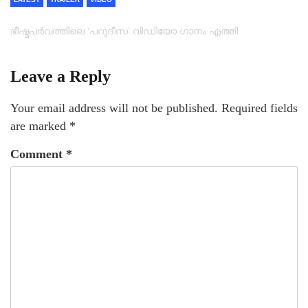
ഭീഷ്മപര്‍വത്തിലെ ‘പറുദീസ’ വിഡിയോ ഗാനം എത്തി
Leave a Reply
Your email address will not be published.
Required fields
are marked
*
Comment
*