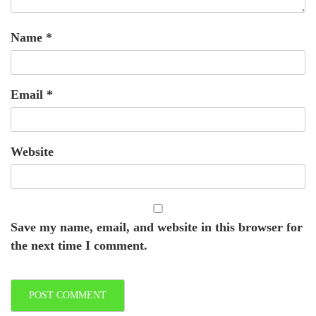
Name
*
Email
*
Website
Save my name, email, and website in this browser for
the next time I comment.