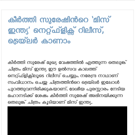
കീര്‍ത്തി സുരേഷിന്‍റെ ‘മിസ്
ഇന്ത്യ’ നെറ്റ്ഫ്ളിക്സ് റിലീസ്,
ട്രെയ്‍ലര്‍ കാണാം
കീർത്തി സുരേഷ് മുഖ്യ വേഷത്തില്‍ എത്തുന്ന തെലുങ്ക്
ചിത്രം മിസ് ഇന്ത്യ ഈ ഉല്‍സവ കാലത്ത്
നെറ്റ്ഫ്ളിക്സിലൂടെ റിലീസ് ചെയ്യും. നരേന്ദ്ര നാഥാണ്
സംവിധാനം ചെയ്ത ചിത്രത്തിന്‍റെ ട്രെയ്‍ലര്‍ ഇപ്പോള്‍
പുറത്തുവന്നിരിക്കുകയാണ്. ദേശീയ പുരസ്കാരം നേടിയ
മഹാനടിക്ക് ശേഷം കീർത്തി സുരേഷ് അഭിനയിക്കുന്ന
തെലുങ്ക് ചിത്രം കൂടിയാണ് മിസ് ഇന്ത്യ.