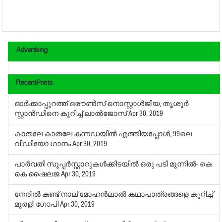
Advertising
RecentPosts
ഓര്‍ക്കാപ്പുറത്ത് ഒരൗണ്‍സ് നൊസ്റ്റാള്‍ജിയ, തൃശൂര്‍
സ്റ്റാന്‍ഡിനെ കുറിച്ച് ലാല്‍ജോസ്
Apr 30, 2019
കാതലേ കാതലേ കന്നഡയില്‍ എത്തിയപ്പോള്‍, 99ലെ
വിഡിയോ ഗാനം
Apr 30, 2019
പാര്‍വതി സൂപ്പര്‍സ്റ്റാറുകള്‍ക്കിടയില്‍ ഒരു പടി മുന്നില്‍- കെ
കെ ഷൈലജ
Apr 30, 2019
നേരില്‍ കണ്ട് നാല് മോഹന്‍ലാല്‍ കഥാപാത്രങ്ങളെ കുറിച്ച്
മുരളീ ഗോപി
Apr 30, 2019