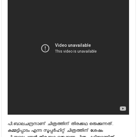
പി.ബാലചന്ദ്രനാണ് ചിത്രത്തിന് തിരക്കഥ ഒരുക്കുന്നത്.
കമ്മട്ടിപ്പാടം എന്ന സൂപ്പര്‍ഹിറ്റ് ചിത്രത്തിന് ശേഷം