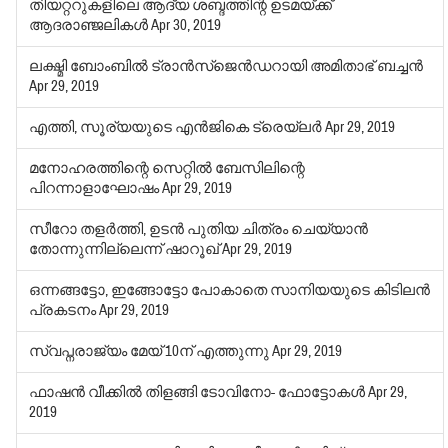
തിയറ്ററുകളിലെ ആദ്യ ശബ്ദത്തിന്റ ഉടമയ്ക്ക്
ആദരാഞ്ജലികള്‍
Apr 30, 2019
ലക്ഷ്മി ബോംബില്‍ ട്രാന്‍സ്‌ജെന്‍ഡറായി അമിതാഭ് ബച്ചന്‍
Apr 29, 2019
എത്തി, സൂര്യയുടെ എന്‍ജികെ ട്രെയ്‌ലര്‍
Apr 29, 2019
മനോഹരത്തിന്റെ സെറ്റില്‍ ബേസിലിന്റെ
പിറന്നാളാഘോഷം
Apr 29, 2019
സീറോ തളര്‍ത്തി, ഉടന്‍ പുതിയ ചിത്രം ചെയ്യാന്‍
തോന്നുന്നില്ലെന്ന് ഷാറൂഖ്
Apr 29, 2019
ഒന്നങ്ങട്ടോ, ഇങ്ങോട്ടോ പോകാതെ സാനിയയുടെ കിടിലന്‍
പ്രകടനം
Apr 29, 2019
സ്വപ്നരാജ്യം മേയ് 10ന് എത്തുന്നു
Apr 29, 2019
ഫാഷന്‍ വീക്കില്‍ തിളങ്ങി ടോവിനോ- ഫോട്ടോകള്‍
Apr 29,
2019