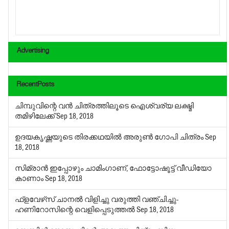
Advertising
RecentPosts
ചിമ്പുവിന്റെ വന്‍ ചിത്രത്തിലൂടെ ഐശ്വര്യ ലക്ഷ്മി
തമിഴിലേക്ക്
Sep 18, 2018
ഉദയകൃഷ്ണയുടെ തിരക്കഥയില്‍ അരുണ്‍ ഗോപി ചിത്രം
Sep
18, 2018
സിമ്രാന്‍ ഇപ്പോഴും ചാമിംഗാണ്, ഫോട്ടോഷൂട്ട് വീഡിയോ
കാണാം
Sep 18, 2018
ഫ്‌ളവേഴ്‌സ് ചാനല്‍ വിളിച്ചു വരുത്തി വഞ്ചിച്ചു-
ഹണിറോസിന്റെ വെളിപ്പെടുത്തല്‍
Sep 18, 2018