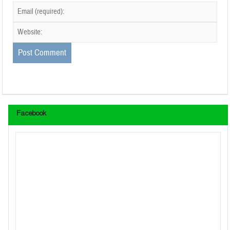
Facebook