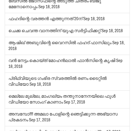
ബേസില്‍ ജോസഫിന്റെ അടുത്ത ചിത്രം ബിജു
മേനോനൊപ്പം
Sep 18, 2018
ഫഹദിന്റെ വരത്തന്‍ എത്തുന്നത് 20ന്
Sep 18, 2018
ചെക്ക ചെവന്ത വാനത്തിന് യുഎ സര്‍ട്ടിഫിക്കറ്റ്
Sep 18, 2018
ആഷിഖ് അബുവിന്റെ വൈറസില്‍ ഫഹദ് ഫാസിലും
Sep 18,
2018
വന്‍ നേട്ടം കൊയ്ത് മോഹന്‍ലാല്‍ ഫാന്‍സിന്റെ കൃഷി
Sep
18, 2018
പ്രിഥ്വിയുടെ ഗംഭിര സ്വരത്തില്‍ രണം ടൈറ്റില്‍
വിഡിയോ
Sep 18, 2018
മെല്ലേ മുല്ലേ, മാംഗല്യം തന്തുനാനേനയിലെ ഫുള്‍
വിഡിയോ സോംഗ് കാണാം
Sep 17, 2018
അമ്പമ്പോ!!!! അമലാ പോളിന്റെ ഞെട്ടിക്കുന്ന അഭ്യാസ
പ്രകടനം
Sep 17, 2018