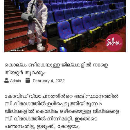
കൊല്ലം ഒഴികെയുള്ള ജില്ലകളില്‍ നാളെ
തിയറ്റര്‍ തുറക്കും
February 4, 2022
Admin
കോവിഡ് വ്യാപനത്തിന്‍റെ അടിസ്ഥാനത്തില്‍
സി വിഭാഗത്തില്‍ ഉള്‍പ്പെടുത്തിയിരുന്ന 5
ജില്ലകളില്‍ കൊല്ലം ഒഴികെയുള്ള ജില്ലകളെ
സി വിഭാഗത്തില്‍ നിന്ന് മാറ്റി. ഇതോടെ
പത്തനംതിട്ട, ഇടുക്കി, കോട്ടയം,