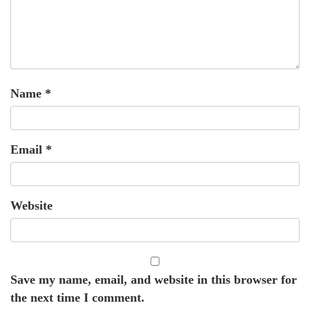
Name
*
Email
*
Website
Save my name, email, and website in this browser for
the next time I comment.