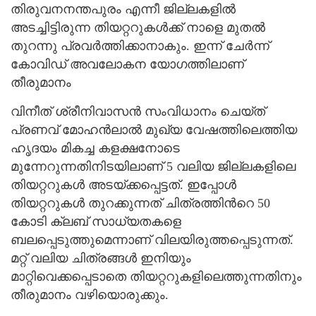
തിരുവനനന്തപുരം എന്നീ ജില്ലകളില്‍
അടച്ചിട്ടിരുന്ന തിയറ്ററുകള്‍ക്ക് നാളെ മുതല്‍
തുറന്നു പ്രവര്‍ത്തിക്കാനാകും. ഇന്ന് ചേര്‍ന്ന്
കോവിഡ് അവലോകന യോഗത്തിലാണ്
തീരുമാനം
വിനീത് ശ്രീനിവാസന്‍ സംവിധാനം ചെയ്ത്
പ്രണവ് മോഹന്‍ലാല്‍ മുഖ്യ വേഷത്തിലെത്തിയ
ഹൃദയം മികച്ച കളക്ഷനോടെ
മുന്നേറുന്നതിനിടയിലാണ് 5 വലിയ ജില്ലകളിലെ
തിയറ്ററുകള്‍ അടയ്ക്കപ്പെട്ടത്. ഇപ്പോള്‍
തിയറ്ററുകള്‍ തുറക്കുന്നത് ചിത്രത്തിന്‍റെ 50
കോടി ക്ലബ് സാധ്യതകളെ
ബലപ്പെടുത്തുമെന്നാണ് വിലയിരുത്തപ്പെടുന്നത്.
മറ്റ് വലിയ ചിത്രങ്ങള്‍ ഇനിയും
മാറ്റിവെക്കപ്പെടാതെ തിയറ്ററുകളിലെത്തുന്നതിനും
തീരുമാനം വഴിയൊരുക്കും.