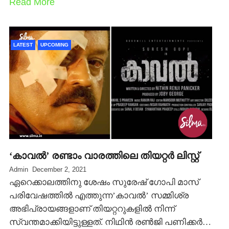
Read More
LATEST
UPCOMING
‘കാവല്‍’ രണ്ടാം വാരത്തിലെ തിയറ്റര്‍ ലിസ്റ്റ്
Admin
December 2, 2021
ഏറെക്കാലത്തിനു ശേഷം സുരേഷ് ഗോപി മാസ്
പരിവേഷത്തില്‍ എത്തുന്ന’കാവല്‍’ സമ്മിശ്ര
അഭിപ്രായങ്ങളാണ് തിയറ്ററുകളില്‍ നിന്ന്
സ്വന്തമാക്കിയിട്ടുള്ളത്. നിഥിന്‍ രണ്‍ജി പണിക്കര്‍…