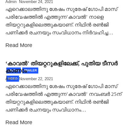
Admin
November 24, 2021
ഏറെക്കാലത്തിനു ശേഷം സുരേഷ് ഗോപി മാസ്
പരിവേഷത്തില്‍ എത്തുന്ന’കാവല്‍’ നാളെ
തിയറ്ററുകളിലെത്തുകയാണ്. നിഥിന്‍ രണ്‍ജി
പണിക്കര്‍ രചനയും സംവിധാനം നിര്‍വഹിച്ച…
Read More
‘കാവല്‍’ തിയറ്ററുകളിലേക്ക്, പുതിയ ടീസര്‍
കാണാം
LATEST
TRAILER
Admin
November 22, 2021
VIDEO
ഏറെക്കാലത്തിനു ശേഷം സുരേഷ് ഗോപി മാസ്
പരിവേഷത്തില്‍ എത്തുന്ന’കാവല്‍’ നവംബര്‍ 25ന്
തിയറ്ററുകളിലെത്തുകയാണ്. നിഥിന്‍ രണ്‍ജി
പണിക്കര്‍ രചനയും സംവിധാനം…
Read More