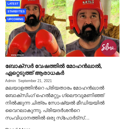
LATEST
STARBYTES
UPCOMING
ബോക്സര്‍ വേഷത്തില്‍ മോഹന്‍ലാല്‍,
ഏറ്റെടുത്ത് ആരാധകര്‍
Admin
September 21, 2021
മലയാളത്തിന്‍റെ പ്രിയതാരം മോഹന്‍ലാല്‍
ബോക്സിംഗ് ഹെല്‍മറ്റും ഗ്ലൌവുമണിഞ്ഞ്
നില്‍ക്കുന്ന ചിത്രം സോഷ്യല്‍ മീഡിയയില്‍
വൈറലാകുന്നു. പ്രിയദര്‍ശന്‍റെ
സംവിധാനത്തില്‍ ഒരു സ്പോര്‍ട്സ്…