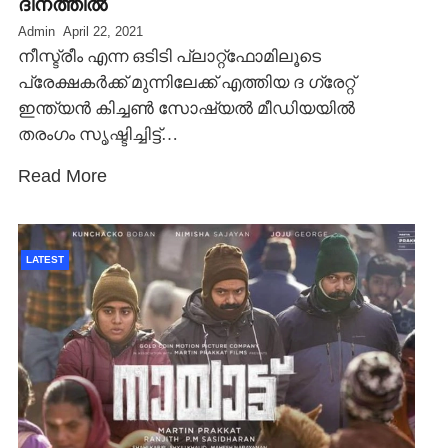
ദിനത്തില്‍
Admin
April 22, 2021
നീസ്ട്രീം എന്ന ഒടിടി പ്ലാറ്റ്‌ഫോമിലൂടെ
പ്രേക്ഷകര്‍ക്ക് മുന്നിലേക്ക് എത്തിയ ദ ഗ്രേറ്റ്
ഇന്ത്യന്‍ കിച്ചണ്‍ സോഷ്യല്‍ മീഡിയയില്‍
തരംഗം സൃഷ്ടിച്ചിട്ട്…
Read More
LATEST