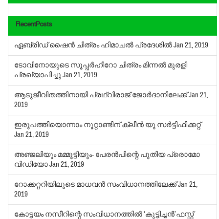
RecentPosts
ഏബ്രിഡ് ഷൈന്‍ ചിത്രം ഹിമാചല്‍ പ്രദേശില്‍
Jan 21, 2019
ടോവിനോയുടെ സൂപ്പർഹീറോ ചിത്രം മിന്നൽ മുരളി
പ്രഖ്യാപിച്ചു
Jan 21, 2019
ആടുജീവിതത്തിനായി പ്രഥ്വിരാജ് ജോര്‍ദാനിലേക്ക്
Jan 21,
2019
ഇരുപത്തിയൊന്നാം നൂറ്റാണ്ടിന് ക്ലീന്‍ യു സര്‍ട്ടിഫിക്കറ്റ്
Jan 21, 2019
അഞ്ജലിയും മമ്മൂട്ടിയും- പേരന്‍പിന്റെ പുതിയ പ്രൊമോ
വിഡിയോ
Jan 21, 2019
റോക്കറ്ററിയിലൂടെ മാധവന്‍ സംവിധാനത്തിലേക്ക്
Jan 21,
2019
കോട്ടയം നസീറിന്റെ സംവിധാനത്തില്‍ ‘കുട്ടിച്ചന്‍’ഫസ്റ്റ്