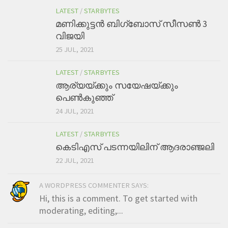
LATEST
/
STARBYTES
മണിക്കുട്ടന്‍ ബിഗ്ബോസ് സീസണ്‍ 3
വിജയി
25 JUL, 2021
LATEST
/
STARBYTES
ആര്യയ്ക്കും സയേഷയ്ക്കും
പെണ്‍കുഞ്ഞ്
24 JUL, 2021
LATEST
/
STARBYTES
കെടിഎസ് പടന്നയിലിന് ആദരാഞ്ജലി
22 JUL, 2021
A WORDPRESS COMMENTER SAYS:
Hi, this is a comment. To get started with
moderating, editing,...