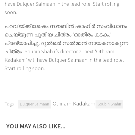
have Dulquer Salmaan in the lead role. Start rolling
soon.
പറവ’യ്ക്ക് ശേഷം സൗബിന്‍ ഷാഹിര്‍ സംവിധാനം
ചെയ്യുന്ന പുതിയ ചിത്രം ‘ഓതിരം കടകം’
പ്രഖ്യാപിച്ചു. ദുല്‍ഖര്‍ സല്‍മാന്‍ നായകനാകുന്ന
ചിത്രം- Soubin Shahir’s directorial next ‘Othiram
Kadakam’ will have Dulquer Salmaan in the lead role.
Start rolling soon.
Othiram Kadakam
Tags:
Dulquer Salmaan
Soubin Shahir
YOU MAY ALSO LIKE...