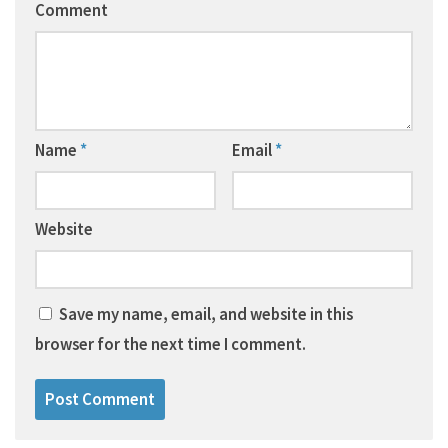
Comment
Name
*
Email
*
Website
Save my name, email, and website in this
browser for the next time I comment.