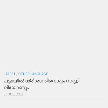
LATEST
/
OTHER LANGUAGE
പട്ടായിൽ ശ്രീശാന്തിനൊപ്പം സണ്ണി
ലിയോണും
28 JUL, 2021