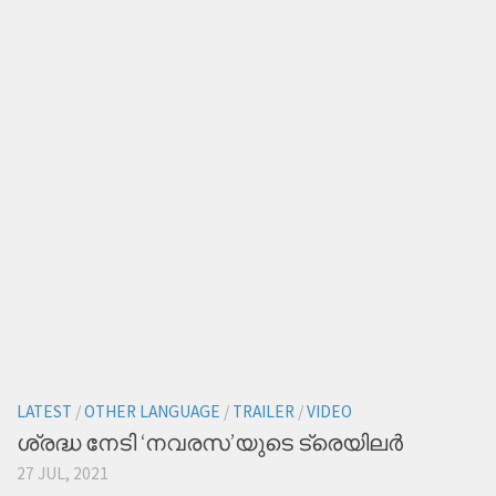
LATEST
/
OTHER LANGUAGE
/
TRAILER
/
VIDEO
ശ്രദ്ധ നേടി ‘നവരസ’യുടെ ട്രെയിലര്‍
27 JUL, 2021