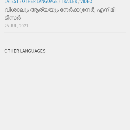
LATEST
/
OTHER LANGUAGE
/
TRAILER
/
VIDEO
വിശാലും ആര്യയും നേര്‍ക്കുനേര്‍, എനിമി
ടീസര്‍
25 JUL, 2021
OTHER LANGUAGES