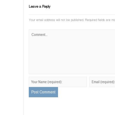
Leave a Reply
Your email address will not be published.
Required fields are 