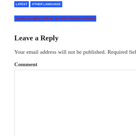
LATEST
OTHER LANGUAGE
ദൃശ്യം ഹോളിവുഡിലേക്ക്, ഇംഗ്ലീഷ് തിരക്കഥ തയ്യാര്‍
Leave a Reply
Your email address will not be published.
Required fie
Comment