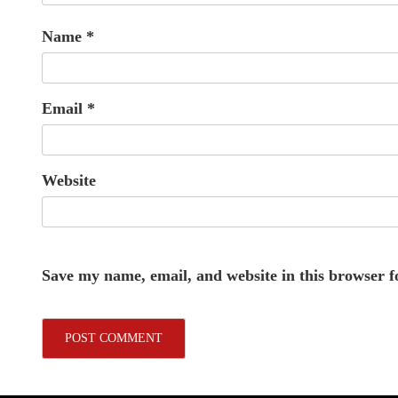
Name
*
Email
*
Website
Save my name, email, and website in this browser f