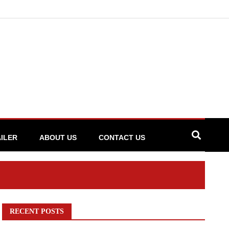
ILER
ABOUT US
CONTACT US
RECENT POSTS