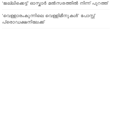
‘ജല്ലിക്കെട്ട്’ ഓസ്കാര്‍ മല്‍സരത്തില്‍ നിന്ന് പുറത്ത്
‘വെള്ളാരംകുന്നിലെ വെള്ളിമീനുകള്‍’ പോസ്റ്റ്
പ്രൊഡക്ഷനിലേക്ക്