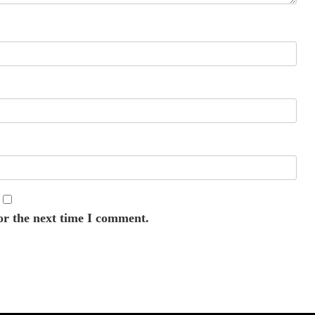
or the next time I comment.