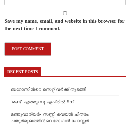
Save my name, email, and website in this browser for
the next time I comment.
RECENT POSTS
ബറോസിന്‍റെ സെറ്റ് വര്‍ക്ക് തുടങ്ങി
‘രണ്ട്’ എത്തുന്നു ഏപ്രില്‍ 9ന്
മഞ്ജുവാര്യര്‍- സണ്ണി വെയ്ന്‍ ചിത്രം
ചതുര്‍മുഖത്തിന്‍റെ മോഷന്‍ പോസ്റ്റര്‍