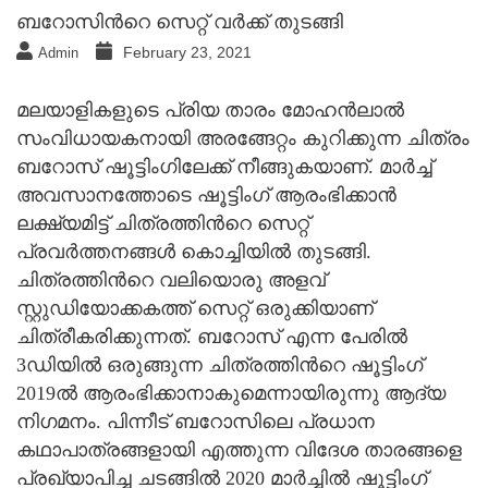
ബറോസിന്‍റെ സെറ്റ് വര്‍ക്ക് തുടങ്ങി
February 23, 2021
Admin
മലയാളികളുടെ പ്രിയ താരം മോഹന്‍ലാല്‍
സംവിധായകനായി അരങ്ങേറ്റം കുറിക്കുന്ന ചിത്രം
ബറോസ് ഷൂട്ടിംഗിലേക്ക് നീങ്ങുകയാണ്. മാര്‍ച്ച്
അവസാനത്തോടെ ഷൂട്ടിംഗ് ആരംഭിക്കാന്‍
ലക്ഷ്യമിട്ട് ചിത്രത്തിന്‍റെ സെറ്റ്
പ്രവര്‍ത്തനങ്ങള്‍ കൊച്ചിയില്‍ തുടങ്ങി.
ചിത്രത്തിന്‍റെ വലിയൊരു അളവ്
സ്റ്റുഡിയോക്കകത്ത് സെറ്റ് ഒരുക്കിയാണ്
ചിത്രീകരിക്കുന്നത്. ബറോസ് എന്ന പേരില്‍
3ഡിയില്‍ ഒരുങ്ങുന്ന ചിത്രത്തിന്‍റെ ഷൂട്ടിംഗ്
2019ല്‍ ആരംഭിക്കാനാകുമെന്നായിരുന്നു ആദ്യ
നിഗമനം. പിന്നീട് ബറോസിലെ പ്രധാന
കഥാപാത്രങ്ങളായി എത്തുന്ന വിദേശ താരങ്ങളെ
പ്രഖ്യാപിച്ച ചടങ്ങില്‍ 2020 മാര്‍ച്ചില്‍ ഷൂട്ടിംഗ്