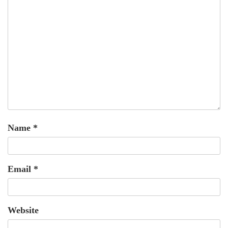
Name
*
Email
*
Website