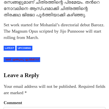
രസങ്ങളുമാണ് ചിത്രത്തിന്റെ പ്രമേയം. തന്‍റെ
നോവലിനെ ആസ്പദമാക്കി ചിത്രത്തിന്റെ
തിരക്കഥ ജിജോ പൂര്‍ത്തിയാക്കി കഴിഞ്ഞു.
Set work started for Mohanlal’s directorial debut Barozz.
The Magnum Opus scripted by Jijo Punnoose will start
rolling from March.
LATEST
UPCOMING
‘രണ്ട്’ എത്തുന്നു ഏപ്രില്‍ 9ന്
Leave a Reply
Your email address will not be published.
Required fields
are marked
*
Comment