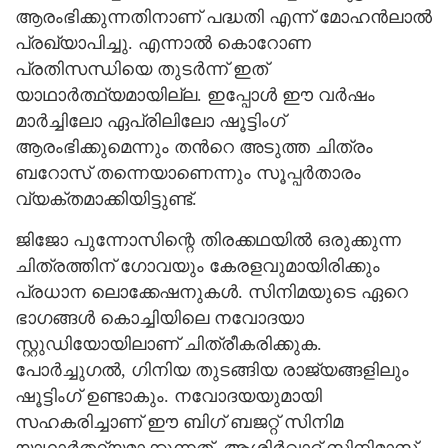
ആരംഭിക്കുന്നതിനാണ് പദ്ധതി എന്ന് മോഹന്‍ലാല്‍
പ്രഖ്യാപിച്ചു. എന്നാല്‍ കൊറോണ
പ്രതിസന്ധിയെ തുടര്‍ന്ന് ഇത്
യാഥാര്‍ത്ഥ്യമായില്ല. ഇപ്പോള്‍ ഈ വര്‍ഷം
മാര്‍ച്ചിലോ ഏപ്രിലിലോ ഷൂട്ടിംഗ്
ആരംഭിക്കുമെന്നും തന്‍റെ അടുത്ത ചിത്രം
ബറോസ് തന്നെയാണെന്നും സൂപ്പര്‍താരം
വ്യക്തമാക്കിയിട്ടുണ്ട്.
ജിജോ പുന്നോസിന്റെ തിരക്കഥയില്‍ ഒരുക്കുന്ന
ചിത്രത്തിന് ഗോവയും കേരളവുമായിരിക്കും
പ്രധാന ലൊക്കേഷനുകള്‍. സിനിമയുടെ ഏറെ
ഭാഗങ്ങള്‍ കൊച്ചിയിലെ നവോദയാ
സ്റ്റുഡിയോയിലാണ് ചിത്രീകരിക്കുക.
പോര്‍ച്ചുഗല്‍, ഗിനിയ തുടങ്ങിയ രാജ്യങ്ങളിലും
ഷൂട്ടിംഗ് ഉണ്ടാകും. നവോദയയുമായി
സഹകരിച്ചാണ് ഈ ബിഗ് ബജറ്റ് സിനിമ