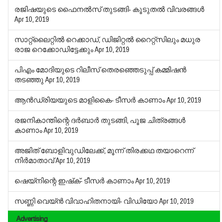
രജിഷയുടെ ഫൈനല്‍സ് തുടങ്ങി- കൂടുതല്‍ വിവരങ്ങള്‍
Apr 10, 2019
സാറ്റ്‌ലൈറ്റില്‍ റെക്കാഡ്, ഡിജിറ്റല്‍ റൈറ്റ്‌സിലും മധുര
രാജ റെക്കോഡിട്ടേക്കും
Apr 10, 2019
പിഎം മോദിയുടെ റിലീസ് തെരഞ്ഞെടുപ്പ് കമ്മിഷന്‍
തടഞ്ഞു
Apr 10, 2019
ആന്‍ഡ്രിയയുടെ മാളികൈ- ടീസര്‍ കാണാം
Apr 10, 2019
രജനികാന്തിന്റെ ദര്‍ബാര്‍ തുടങ്ങി, പൂജ ചിത്രങ്ങള്‍
കാണാം
Apr 10, 2019
അജിത് ബോളിവുഡിലേക്ക്, മൂന്ന് തിരക്കഥ തയാറെന്ന്
നിര്‍മാതാവ്
Apr 10, 2019
ഷെയ്‌നിന്റെ ഇഷ്‌ക്- ടീസര്‍ കാണാം
Apr 10, 2019
സണ്ണി വെയ്ന്‍ വിവാഹിതനായി- വിഡിയോ
Apr 10, 2019
Advertising