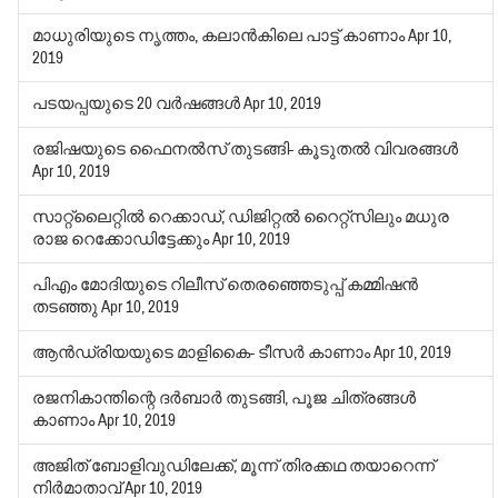
മാധുരിയുടെ നൃത്തം, കലാന്‍കിലെ പാട്ട് കാണാം
Apr 10,
2019
പടയപ്പയുടെ 20 വര്‍ഷങ്ങള്‍
Apr 10, 2019
രജിഷയുടെ ഫൈനല്‍സ് തുടങ്ങി- കൂടുതല്‍ വിവരങ്ങള്‍
Apr 10, 2019
സാറ്റ്‌ലൈറ്റില്‍ റെക്കാഡ്, ഡിജിറ്റല്‍ റൈറ്റ്‌സിലും മധുര
രാജ റെക്കോഡിട്ടേക്കും
Apr 10, 2019
പിഎം മോദിയുടെ റിലീസ് തെരഞ്ഞെടുപ്പ് കമ്മിഷന്‍
തടഞ്ഞു
Apr 10, 2019
ആന്‍ഡ്രിയയുടെ മാളികൈ- ടീസര്‍ കാണാം
Apr 10, 2019
രജനികാന്തിന്റെ ദര്‍ബാര്‍ തുടങ്ങി, പൂജ ചിത്രങ്ങള്‍
കാണാം
Apr 10, 2019
അജിത് ബോളിവുഡിലേക്ക്, മൂന്ന് തിരക്കഥ തയാറെന്ന്
നിര്‍മാതാവ്
Apr 10, 2019