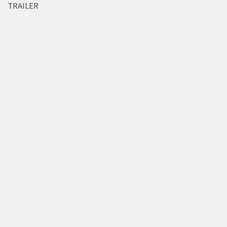
TRAILER