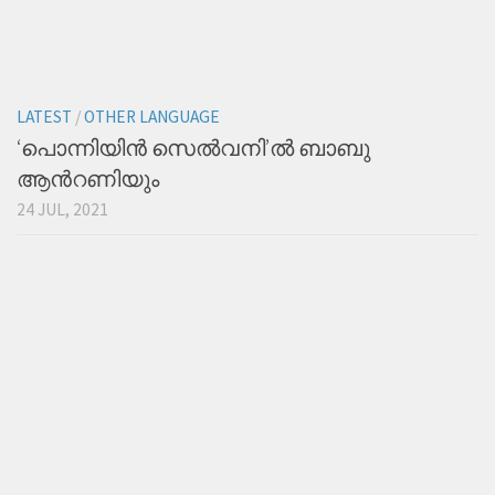
LATEST
/
OTHER LANGUAGE
‘പൊന്നിയിന്‍ സെല്‍വനി’ല്‍ ബാബു
ആന്‍റണിയും
24 JUL, 2021