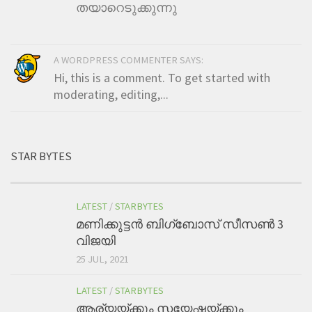
തയാറെടുക്കുന്നു
A WORDPRESS COMMENTER SAYS:
Hi, this is a comment. To get started with
moderating, editing,...
STAR BYTES
LATEST
/
STARBYTES
മണിക്കുട്ടന്‍ ബിഗ്ബോസ് സീസണ്‍ 3
വിജയി
25 JUL, 2021
LATEST
/
STARBYTES
ആര്യയ്ക്കും സയേഷയ്ക്കും