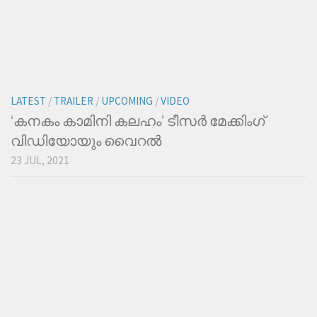
LATEST
/
TRAILER
/
UPCOMING
/
VIDEO
‘കനകം കാമിനി കലഹം’ ടീസര്‍ മേക്കിംഗ്
വിഡിയോയും വൈറല്‍
23 JUL, 2021