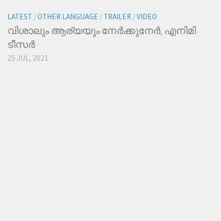
LATEST
/
OTHER LANGUAGE
/
TRAILER
/
VIDEO
വിശാലും ആര്യയും നേര്‍ക്കുനേര്‍, എനിമി
ടീസര്‍
25 JUL, 2021