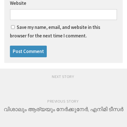
Website
Save my name, email, and website in this
browser for the next time I comment.
NEXT STORY
PREVIOUS STORY
വിശാലും ആര്യയും നേര്‍ക്കുനേര്‍, എനിമി ടീസര്‍