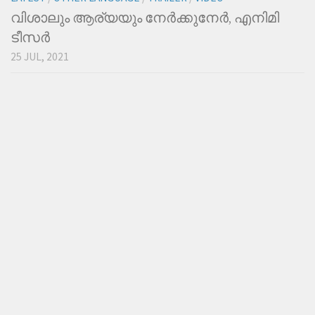
വിശാലും ആര്യയും നേര്‍ക്കുനേര്‍, എനിമി
ടീസര്‍
25 JUL, 2021