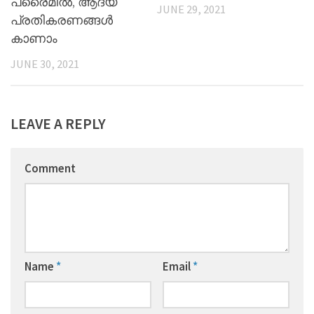
പ്രൈമില്‍, ആദ്യ
JUNE 29, 2021
പ്രതികരണങ്ങള്‍
കാണാം
JUNE 30, 2021
LEAVE A REPLY
Comment
Name
*
Email
*