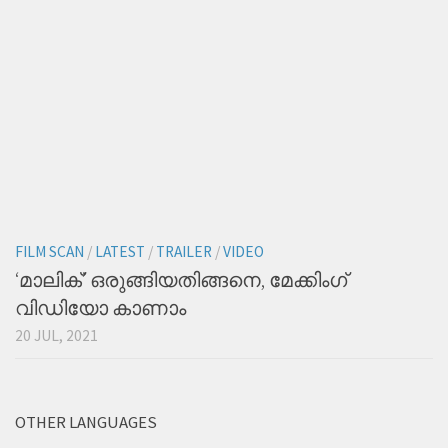
FILM SCAN
/
LATEST
/
TRAILER
/
VIDEO
‘മാലിക്’ ഒരുങ്ങിയതിങ്ങനെ, മേക്കിംഗ്
വിഡിയോ കാണാം
20 JUL, 2021
OTHER LANGUAGES