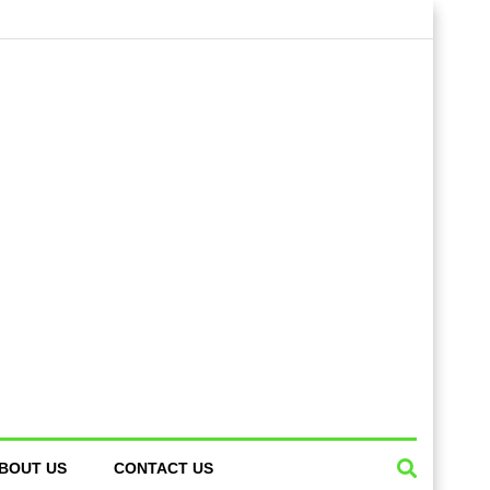
BOUT US
CONTACT US