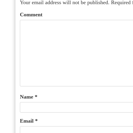
Your email address will not be published.
Required 
Comment
Name
*
Email
*