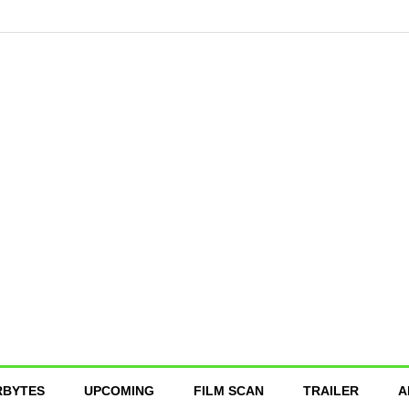
RBYTES
UPCOMING
FILM SCAN
TRAILER
A