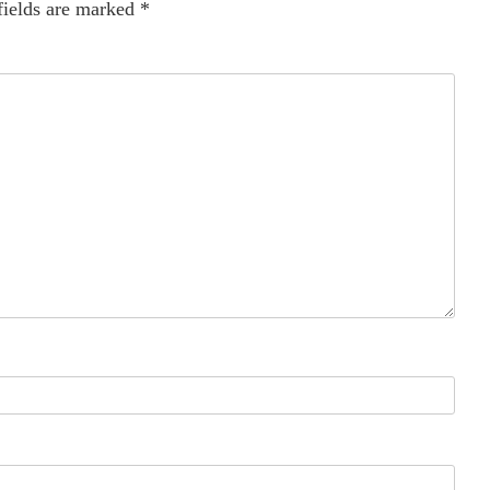
fields are marked
*