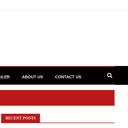
ILER
ABOUT US
CONTACT US
RECENT POSTS