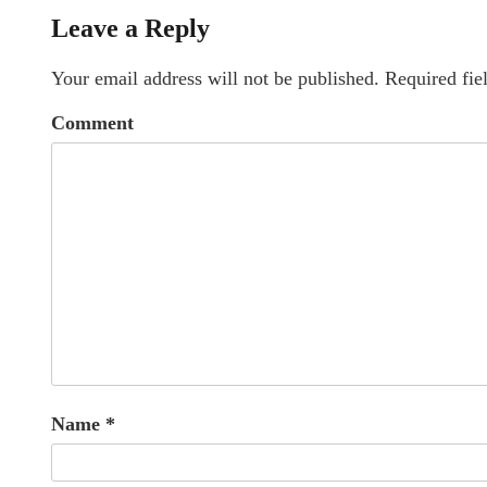
Leave a Reply
Your email address will not be published.
Required fie
Comment
Name
*