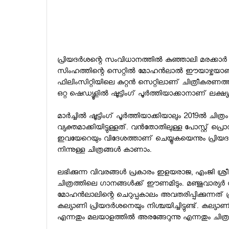
പ്രിയദര്‍ശന്റെ സംവിധാനത്തില്‍ കുഞ്ഞാലി മരക്കാര
സിംഹത്തിന്റെ സെറ്റില്‍ മോഹന്‍ലാല്‍ ഈയാഴ്ചയ
ഫിലിംസിറ്റിയിലെ കുറ്റന്‍ സെറ്റിലാണ് ചിത്രീകരണത്ത
ഒറ്റ ഷെഡ്യൂളില്‍ ഷൂട്ടിംഗ് പൂര്‍ത്തിയാക്കാനാണ് ലക്ഷ്യമ
മാര്‍ച്ചില്‍ ഷൂട്ടിംഗ് പൂര്‍ത്തിയാക്കിയാലും 2019ല്‍ ചിത
വ്യക്തമാക്കിയിട്ടുള്ളത്. വന്‍തോതിലുള്ള പോസ്റ്റ്
ഇവയേറെയും വിദേശത്താണ് ചെയ്യുകയെന്നും പ്രിയദര്‍ശന
നിന്നുള്ള ചിത്രങ്ങള്‍ കാണാം.
ലഭിക്കുന്ന വിവരങ്ങള്‍ പ്രകാരം ഇളയരാജ, എംജി ശ്രീക
ചിത്രത്തിലെ ഗാനങ്ങള്‍ക്ക് ഈണമിടും. മഞ്ജുവാര്യര്‍
മോഹന്‍ലാലിന്റെ ചെറുപ്പകാലം അവതരിപ്പിക്കുന്ന
കല്യാണി പ്രിയദര്‍ശനെയും നിശ്ചയിച്ചിട്ടുണ്ട്. കല്
എന്നതും മലയാളത്തില്‍ അരങ്ങേറുന്നു എന്നതും ചി