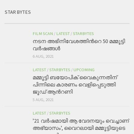
STAR BYTES
FILM SCAN
/
LATEST
/
STARBYTES
നടന അഭിനിവേശത്തിന്‍റെ 50 മമ്മൂട്ടി
വര്‍ഷങ്ങള്‍
6 AUG, 2021
LATEST
/
STARBYTES
/
UPCOMING
മമ്മൂട്ടി ബയോപിക് വൈകുന്നതിന്
പിന്നിലെ കാരണം വെളിപ്പെടുത്തി
ജൂഡ് ആന്‍റണി
5 AUG, 2021
LATEST
/
STARBYTES
’21 വര്‍ഷമായി ആ വേദനയും വെച്ചാണ്
അഭ്യാസം’, വൈറലായി മമ്മൂട്ടിയുടെ