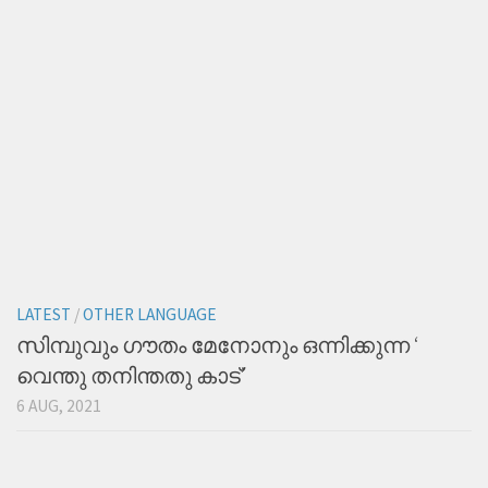
LATEST
/
OTHER LANGUAGE
സിമ്പുവും ഗൗതം മേനോനും ഒന്നിക്കുന്ന ‘
വെന്തു തനിന്തതു കാട്’
6 AUG, 2021