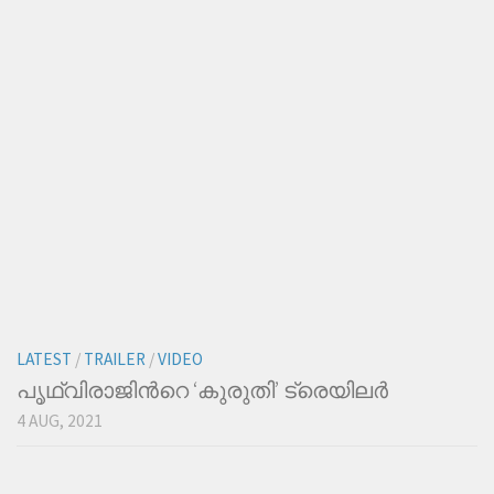
LATEST
/
TRAILER
/
VIDEO
പൃഥ്വിരാജിന്‍റെ ‘കുരുതി’ ട്രെയിലര്‍
4 AUG, 2021