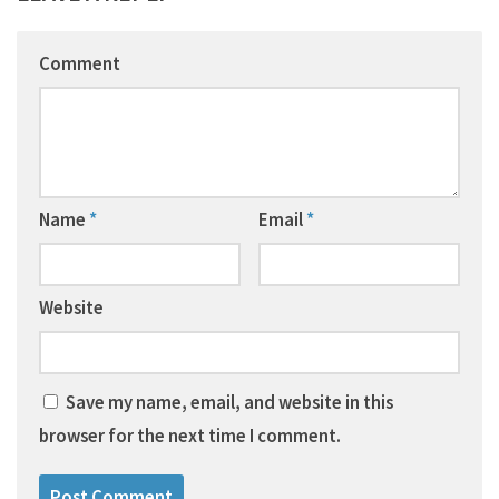
Comment
Name
*
Email
*
Website
Save my name, email, and website in this
browser for the next time I comment.