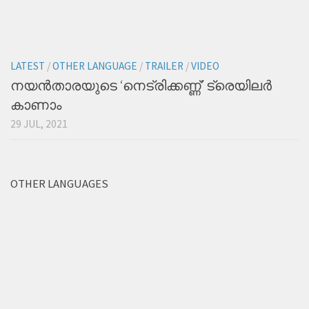
LATEST
/
OTHER LANGUAGE
/
TRAILER
/
VIDEO
നയന്‍താരയുടെ ‘നെട്രിക്കണ്ണ്’ ട്രെയിലര്‍
കാണാം
29 JUL, 2021
OTHER LANGUAGES