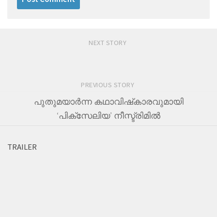
NEXT STORY
PREVIOUS STORY
പുതുമയാര്‍ന്ന കഥാവിഷ്‌കാരവുമായി
‘പിക്‌സേലിയ’ നീസ്ട്രിമില്‍
TRAILER