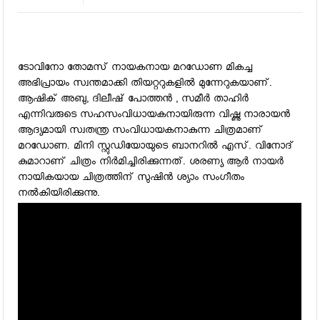
ടോവിനോ തോമസ് നായകനായ മറഡോണ മികച്ച
അഭിപ്രായം സ്വന്തമാക്കി തിയറ്ററുകളില്‍ മുന്നേറുകയാണ്.
ആഷിക് അബു, ദിലീഷ് പോത്തന്‍ , സമീര്‍ താഹിര്‍
എന്നിവരുടെ സഹസംവിധായകനായിരുന്ന വിഷ്ണു നാരായന്‍
ആദ്യമായി സ്വതന്ത്ര സംവിധായകനാകുന്ന ചിത്രമാണ്
മറഡോണ. മിനി സ്റ്റുഡിയോയുടെ ബാനറില്‍ എസ്. വിനോദ്
കുമാറാണ് ചിത്രം നിര്‍മിച്ചിരിക്കുന്നത്. ശരണ്യ ആര്‍ നായര്‍
നായികയായ ചിത്രത്തിന് സുഷിന്‍ ശ്യാം സംഗീതം
നല്‍കിയിരിക്കുന്നു.