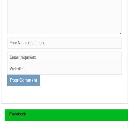
Facebook