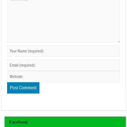
Facebook