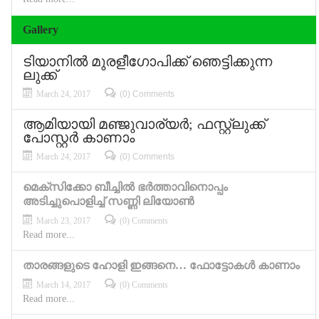
Gallery
ടിയാനില്‍ മുരളീഗോപിക്ക് ഞെട്ടിക്കുന്ന
ലുക്ക്
March 24, 2017
(0) Comments
ആമിയായി മഞ്ജുവാര്യര്‍; ഫസ്റ്റ്‌ലുക്ക്
പോസ്റ്റര്‍ കാണാം
March 24, 2017
(0) Comments
മെക്‌സിക്കോ ബീച്ചില്‍ ഭര്‍ത്താവിനൊപ്പം
അടിച്ചുപൊളിച്ച് സണ്ണി ലിയോണ്‍
March 23, 2017
(0) Comments
Read more...
താരങ്ങളുടെ ഹോളി ഇങ്ങനെ… ഫോട്ടോകള്‍ കാണാം
March 14, 2017
(0) Comments
Read more...