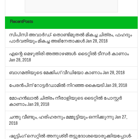
RecentPosts
സിപിസി അവാര്‍ഡ്- തൊണ്ടിമുതല്‍ മികച്ച ചിത്രം, ഫഹദും
പാര്‍വതിയും മികച്ച അഭിനേതാക്കള്‍
Jan 28, 2018
എന്റെ മെഴുതിരി അത്താഴങ്ങള്‍- ടൈറ്റില്‍ ടീസര്‍ കാണാം
Jan 28, 2018
ബാഗമതിയുടെ മേക്കിംഗ് വീഡിയോ കാണാം
Jan 28, 2018
പേരന്‍പിന് റോട്ടര്‍ഡാമില്‍ നിറഞ്ഞ കൈയടി
Jan 28, 2018
മോഹന്‍ലാല്‍ ചിത്രം നീരാളിയുടെ ടൈറ്റില്‍ പോസ്റ്റര്‍
കാണാം
Jan 28, 2018
ചന്തു വീണ്ടും, ഹരിഹരനും മമ്മൂട്ടിയും ഒന്നിക്കുന്നു
Jan 27,
2018
ഷൂട്ടിംഗ് സെറ്റില്‍ അനുശ്രീ തട്ടുദോശയൊരുക്കിയപ്പോള്‍-