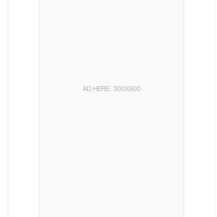
AD HERE: 300X600