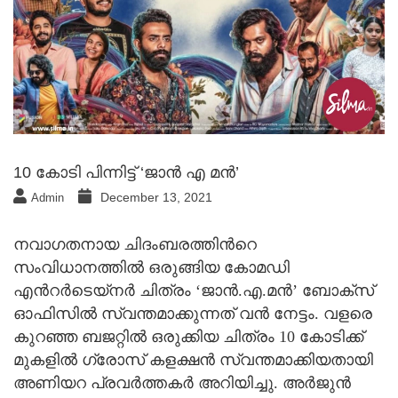
10 കോടി പിന്നിട്ട് ‘ജാന്‍ എ മന്‍’
December 13, 2021
Admin
നവാഗതനായ ചിദംബരത്തിന്‍റെ
സംവിധാനത്തില്‍ ഒരുങ്ങിയ കോമഡി
എന്‍റര്‍ടെയ്നര്‍ ചിത്രം ‘ജാന്‍.എ.മന്‍’ ബോക്സ്
ഓഫിസില്‍ സ്വന്തമാക്കുന്നത് വന്‍ നേട്ടം. വളരെ
കുറഞ്ഞ ബജറ്റില്‍ ഒരുക്കിയ ചിത്രം 10 കോടിക്ക്
മുകളില്‍ ഗ്രോസ് കളക്ഷന്‍ സ്വന്തമാക്കിയതായി
അണിയറ പ്രവര്‍ത്തകര്‍ അറിയിച്ചു. അര്‍ജുന്‍