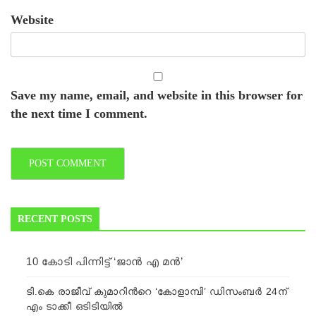
Website
Save my name, email, and website in this browser for
the next time I comment.
RECENT POSTS
10 കോടി പിന്നിട്ട് ‘ജാന്‍ എ മന്‍’
ടി.കെ രാജീവ് കുമാറിന്‍റെ ‘കോളാമ്പി’ ഡിസംബർ 24ന്
എം ടാക്കീ ഒടിടിയിൽ