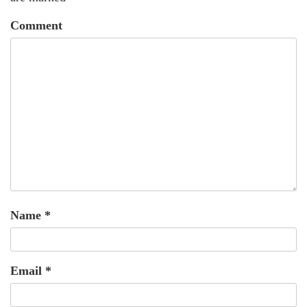
Comment
Name
*
Email
*