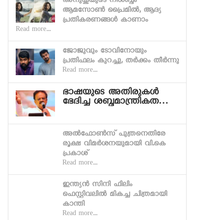
അനുഷ്കയുടെ നിശബ്ദം
ആമസോണ്‍ പ്രൈമില്‍, ആദ്യ
പ്രതികരണങ്ങള്‍ കാണാം
Read more...
ജോജുവും ടോവിനോയും
പ്രതിഫലം കുറച്ചു, തര്‍ക്കം തീര്‍ന്നു
Read more...
ഭാഷയുടെ അതിരുകള്‍
ഭേദിച്ച ശബ്ദമാന്ത്രികത…
അല്‍ഫോണ്‍സ് പുത്രനെതിരേ
രൂക്ഷ വിമര്‍ശനയുമായി വി.കെ
പ്രകാശ്
Read more...
ഇന്ത്യന്‍ സിനി ഫിലിം
ഫെസ്റ്റിവലില്‍ മികച്ച ചിത്രമായി
കാന്തി
Read more...