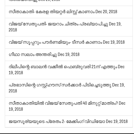
സീതാകാതി- കേരള തിയറ്റര്‍ ലിസ്റ്റ് കാണാം
Dec 20, 2018
വിജയ് സേതുപതി- ജയറാം ചിത്രം പ്രഖ്യാപിച്ചു
Dec 19,
2018
വിജയ് സൂപ്പറും പൗര്‍ണമിയും- ടീസര്‍ കാണാം
Dec 19, 2018
ഗീഥാ സലാം അന്തരിച്ചു
Dec 19, 2018
ദിലീപിന്റെ ബാലന്‍ വക്കീല്‍ ഫെബ്രുവരി 21ന് എത്തും
Dec
19, 2018
പ്രഭാസിന്റെ ഗസ്റ്റ്ഹൗസ് സര്‍ക്കാര്‍ പിടിച്ചെടുത്തു
Dec 19,
2018
സീതാകാതിയില്‍ വിജയ് സേതുപതി 40 മിനുറ്റ് മാത്രം?
Dec
19, 2018
ജയസൂര്യയുടെ പ്രേതം 2- മേക്കിംഗ് വിഡിയോ
Dec 19, 2018