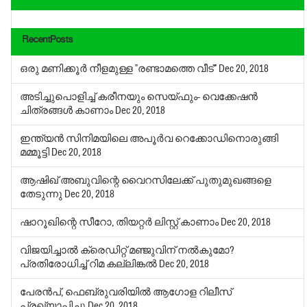
RecentPosts
ഒരു മണിക്കൂര്‍ നീളമുള്ള ”രണ്ടാമത്തെ വീട്”
Dec 20, 2018
അടിച്ചുപൊളിച്ച് കരീനയും സെയ്ഫും- വെക്കേഷന്‍
ചിത്രങ്ങള്‍ കാണാം
Dec 20, 2018
ഇന്ത്യന്‍ സിനിമയിലെ അപൂര്‍വ റെക്കോഡിനൊരുങ്ങി
മമ്മൂട്ടി
Dec 20, 2018
ആഷിഖ് അബുവിന്റെ വൈറസിലേക്ക് പുതുമുഖങ്ങളെ
തേടുന്നു
Dec 20, 2018
ഷാറൂഖിന്റെ സീറോ, തിയറ്റര്‍ ലിസ്റ്റ് കാണാം
Dec 20, 2018
വിജയിച്ചാല്‍ ക്രെഡിറ്റ് മഞ്ജുവിന് നല്‍കുമോ?
പ്രതിരോധിച്ച് റിമ കല്ലിങ്കല്‍
Dec 20, 2018
പേരന്‍പ്, ഫെബ്രുവരിയില്‍ ആഗോള റിലീസ്
പ്രഖ്യാപിച്ചു
Dec 20, 2018