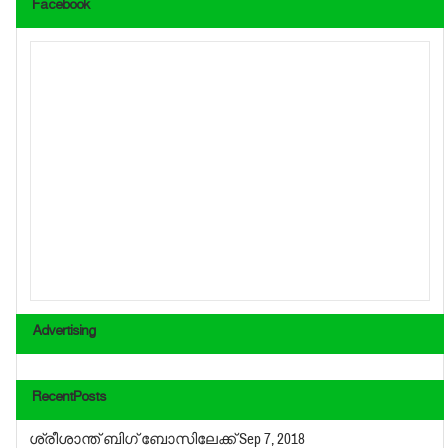
Facebook
Advertising
RecentPosts
ശ്രീശാന്ത് ബിഗ് ബോസിലേക്ക്
Sep 7, 2018