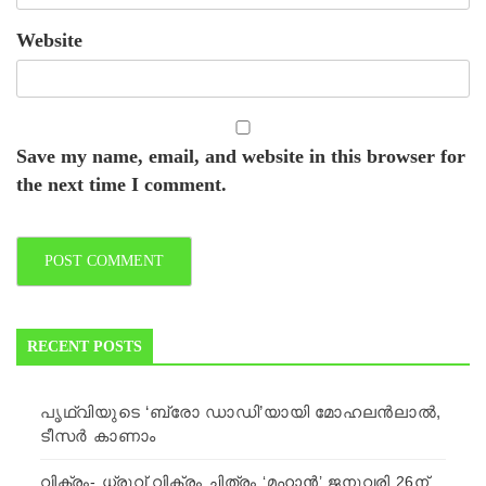
Website
Save my name, email, and website in this browser for
the next time I comment.
RECENT POSTS
പൃഥ്വിയുടെ ‘ബ്രോ ഡാഡി’യായി മോഹലന്‍ലാല്‍,
ടീസര്‍ കാണാം
വിക്രം- ധ്രുവ് വിക്രം ചിത്രം ‘മഹാന്‍’ ജനുവരി 26ന്