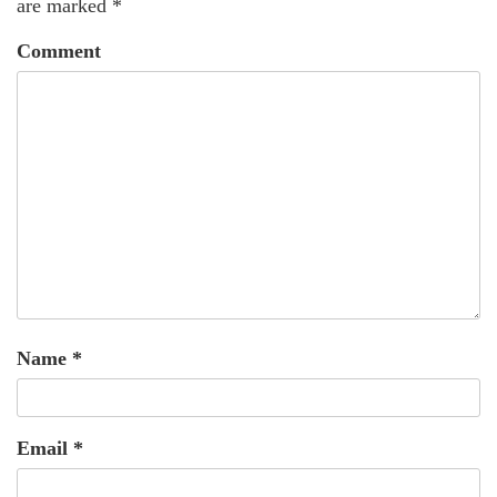
are marked
*
Comment
Name
*
Email
*