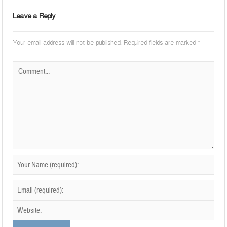
Leave a Reply
Your email address will not be published.
Required fields are marked
*