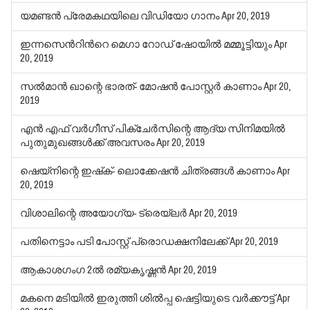
യമണ്ടന്‍ പ്രേമകഥയിലെ വിഡിയോ ഗാനം
Apr 20, 2019
ഇന്നസെന്‍റിന്‍റെ മെഗാ റോഡ് ഷോയില്‍ മമ്മൂട്ടിയും
Apr
20, 2019
സല്‍മാന്‍ ഖാന്റെ ഭാരത്- മോഷന്‍ പോസ്റ്റര്‍ കാണാം
Apr 20,
2019
എന്‍ എഫ് വര്‍ഗീസ് പിക്‌ചേര്‍സിന്റെ ആദ്യ സിനിമയില്‍
പുതുമുഖങ്ങള്‍ക്ക് അവസരം
Apr 20, 2019
ഷെയ്‌നിന്റെ ഇഷ്‌ക്- ലൊക്കേഷന്‍ ചിത്രങ്ങള്‍ കാണാം
Apr
20, 2019
വിശാലിന്റെ അയോഗ്യ- ട്രെയ്‌ലര്‍
Apr 20, 2019
പതിനെട്ടാം പടി പോസ്റ്റ് പ്രൊഡക്ഷനിലേക്ക്
Apr 20, 2019
ആകാശഗംഗ 2ല്‍ രമ്യകൃഷ്ണന്‍
Apr 20, 2019
മകനെ മടിയില്‍ ഇരുത്തി ശില്‍പ്പ ഷെട്ടിയുടെ വര്‍ക്കൗട്ട്
Apr