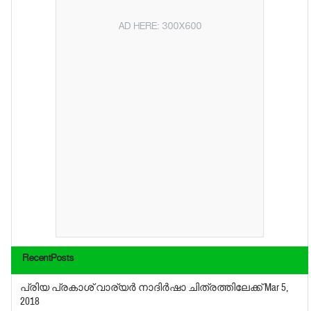
AD HERE: 300X600
RecentPosts
പ്രിയ പ്രകാശ് വാര്യര്‍ നാദിര്‍ഷാ ചിത്രത്തിലേക്ക്
Mar 5,
2018