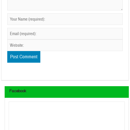
Facebook