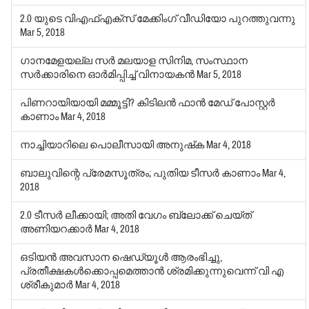
2.0 യുടെ വിഎഫ്എക്‌സ് മേക്കിംഗ് വീഡിയോ പുറത്തുവന്നു
Mar 5, 2018
ഗാനമേളയല്ല സര്‍ മലയാള സിനിമ, സംസ്ഥാന
സര്‍ക്കാരിനെ ഓര്‍മിപ്പിച്ച് വിനായകന്‍
Mar 5, 2018
പിണറായിയായി മമ്മൂട്ടി? കിടിലന്‍ ഫാന്‍ മേഡ് പോസ്റ്റര്‍
കാണാം
Mar 4, 2018
നാച്ചിയാറിലെ പൊലീസായി അനുഷ്‌ക
Mar 4, 2018
ബാലുവിന്റെ പ്രേമസൂത്രം; പുതിയ ടീസര്‍ കാണാം
Mar 4,
2018
2.0 ടീസര്‍ ലീക്കായി; അതി വേഗം ബ്ലോക്ക് ചെയ്ത്
അണിയറക്കാര്‍
Mar 4, 2018
ഒടിയന്‍ അവസാന ഷെഡ്യൂള്‍ ആരംഭിച്ചു,
പ്രതീക്ഷകള്‍ക്കൊപ്പമെത്താന്‍ ശ്രമിക്കുന്നുവെന്ന് വി എ
ശ്രീകുമാര്‍
Mar 4, 2018