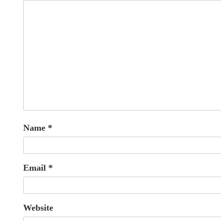
Name
*
Email
*
Website