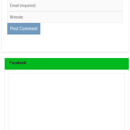
Facebook