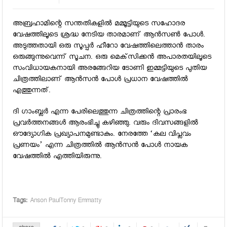
അബ്രഹാമിന്റെ സന്തതികളില്‍ മമ്മൂട്ടിയുടെ സഹോദര
വേഷത്തിലൂടെ ശ്രദ്ധ നേടിയ താരമാണ് ആന്‍സണ്‍ പോള്‍.
അടുത്തതായി ഒരു സൂപ്പര്‍ ഹീറോ വേഷത്തിലെത്താന്‍ താരം
ഒരുങ്ങുന്നുവെന്ന് സൂചന. ഒരു മെക്‌സിക്കന്‍ അപാരതയിലൂടെ
സംവിധായകനായി അരങ്ങേറിയ ടോണി ഇമ്മട്ടിയുടെ പുതിയ
ചിത്രത്തിലാണ് ആന്‍സന്‍ പോള്‍ പ്രധാന വേഷത്തില്‍
എത്തുന്നത്.
ദി ഗാംബ്ലര്‍ എന്ന പേരിലെത്തുന്ന ചിത്രത്തിന്റെ പ്രാരംഭ
പ്രവര്‍ത്തനങ്ങള്‍ ആരംഭിച്ചു കഴിഞ്ഞു. വരും ദിവസങ്ങളില്‍
ഔദ്യോഗിക പ്രഖ്യാപനമുണ്ടാകും. നേരത്തേ ‘കല വിപ്ലവം
പ്രണയം’ എന്ന ചിത്രത്തില്‍ ആന്‍സന്‍ പോള്‍ നായക
വേഷത്തില്‍ എത്തിയിരുന്നു.
Tags:
Anson PaulTonny Emmatty