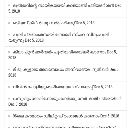
ദുല്‍ഖറിന്റെ നായികയായി കല്യാണി പ്രിയദര്‍ശന്‍
Dec
5, 2018
ഒടിയന് ക്ലീന്‍ യു സര്‍ട്ടിഫിക്കറ്റ്
Dec 5, 2018
പുലി പ്രഭാകരനായി ബോബി സിംഹ, സീറുംപുലി
വരുന്നു
Dec 5, 2018
ക്യാപ്റ്റന്‍ മാര്‍വല്‍- പുതിയ ട്രെയ്‌ലര്‍ കാണാം
Dec 5,
2018
മീ ടു, കൂട്ടായ അവബോധം അനിവാര്യം- ദുല്‍ഖര്‍
Dec 5,
2018
നിവിന്‍ പോളിയുടെ മിഖായേലിന് പാക്കപ്പ്
Dec 5, 2018
ധനുഷും ടോവിനോയും നേര്‍ക്കു നേര്‍- മാരി 2 ട്രെയ്‌ലര്‍
Dec 5, 2018
96ലെ കൗമാരം- ഡിലീറ്റഡ് രംഗങ്ങള്‍ കാണാം
Dec 5, 2018
ഒന്നാണ് നമ്മളിനായി അനു സിതാരയുടെ പ്രാക്റ്റിസ്,