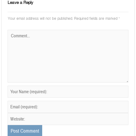
Leave a Reply
Your email address will not be published.
Required fields are marked
*