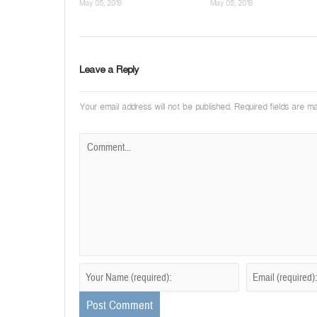
May 05, 2019
May 05, 2019
Leave a Reply
Your email address will not be published.
Required fields are 