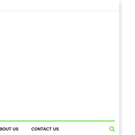
BOUT US
CONTACT US