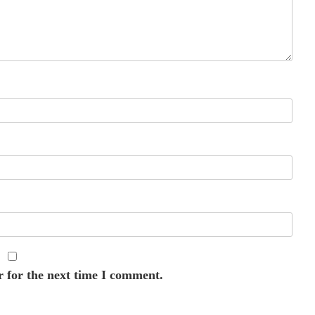
r for the next time I comment.