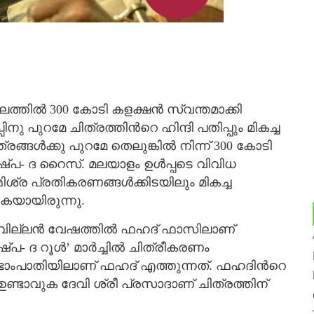
തില്‍ 300 കോടി കളക്ഷന്‍ സ്വന്തമാക്കി
നു പുറമേ ചിത്രത്തിന്‍റെ ഹിന്ദി പതിപ്പും മികച്ച
ങള്‍ക്കു പുറമേ തെലുങ്കില്‍ നിന്ന് 300 കോടി
ുഷ്പ- ദ റൈസ്. മലയാളം ഉള്‍പ്പടെ വിവിധ
ിശ്ര പ്രതികരണങ്ങള്‍ക്കിടയിലും മികച്ച
കയായിരുന്നു.
 വില്ലന്‍ വേഷത്തില്‍ ഫഹദ് ഫാസിലാണ്
പ- ദ റൂള്‍’ മാര്‍ച്ചില്‍ ചിത്രീകരണം
ടാംപാതിയിലാണ് ഫഹദ് എത്തുന്നത്. ഫഹദിന്‍റെ
ഉണ്ടാവുക ദേവി ശ്രീ പ്രസാദാണ് ചിത്രത്തിന്