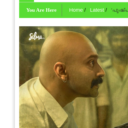
You Are Here
Home
Latest
‘പുഷ്പ