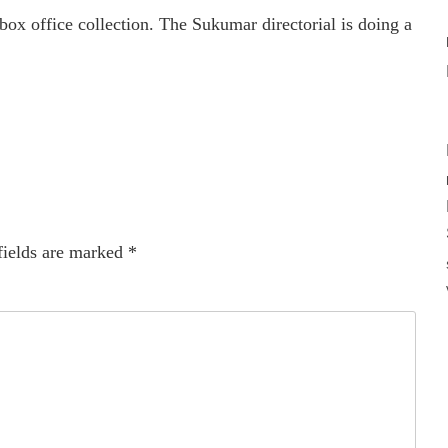
ox office collection. The Sukumar directorial is doing a
fields are marked
*