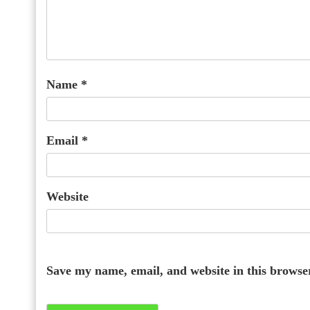
Name
*
Email
*
Website
Save my name, email, and website in this browse