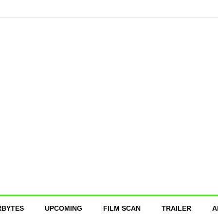
RBYTES
UPCOMING
FILM SCAN
TRAILER
A