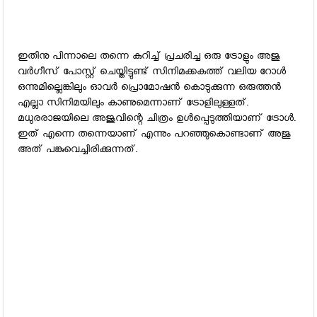
ഇതിനു പിന്നാലെ തന്നെ കുറിച്ച് പ്രചരിച്ച ഒരു ട്രോളും അജു
വര്‍ഗീസ് പോസ്റ്റ് ചെയ്തിട്ടുണ്ട് സിനിമക്കകത്ത് വലിയ റോള്‍
ഒന്നുമില്ലെങ്കിലും ഓവര്‍ പ്രൊമോഷന്‍ കൊടുക്കുന്ന ഒരുത്തന്‍
എല്ലാ സിനിമയിലും കാണുമെന്നാണ് ട്രോളിലുള്ളത്.
മധുരരാജയിലെ അജുവിന്റെ ചിത്രം ഉള്‍പ്പെടുത്തിയാണ് ട്രോള്‍.
ഇത് എന്നെ തന്നെയാണ് എന്നും പറഞ്ഞുകൊണ്ടാണ് അജു
അത് പങ്കുവെച്ചിരിക്കുന്നത്.