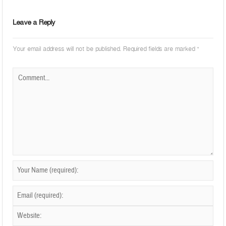
Leave a Reply
Your email address will not be published.
Required fields are marked
*