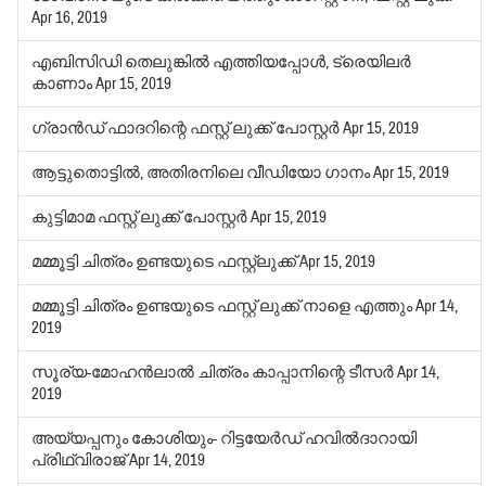
Apr 16, 2019
എബിസിഡി തെലുങ്കിൽ എത്തിയപ്പോൾ, ട്രെയിലർ
കാണാം
Apr 15, 2019
ഗ്രാന്‍ഡ് ഫാദറിന്റെ ഫസ്റ്റ് ലുക്ക് പോസ്റ്റർ
Apr 15, 2019
ആട്ടുതൊട്ടിൽ, അതിരനിലെ വീഡിയോ ഗാനം
Apr 15, 2019
കുട്ടിമാമ ഫസ്റ്റ് ലുക്ക് പോസ്റ്റർ
Apr 15, 2019
മമ്മൂട്ടി ചിത്രം ഉണ്ടയുടെ ഫസ്റ്റ്‌ലുക്ക്
Apr 15, 2019
മമ്മൂട്ടി ചിത്രം ഉണ്ടയുടെ ഫസ്റ്റ് ലുക്ക് നാളെ എത്തും
Apr 14,
2019
സൂര്യ-മോഹന്‍ലാല്‍ ചിത്രം കാപ്പാനിന്റെ ടീസര്‍
Apr 14,
2019
അയ്യപ്പനും കോശിയും- റിട്ടയേര്‍ഡ് ഹവില്‍ദാറായി
പ്രിഥ്വിരാജ്
Apr 14, 2019